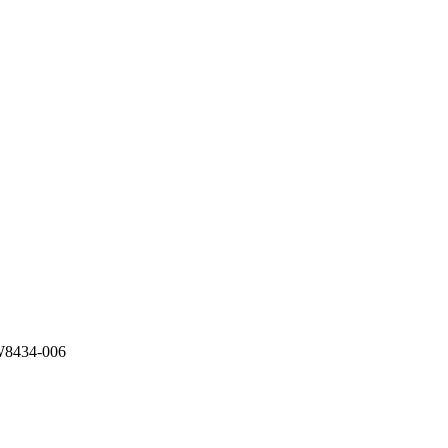
8434-006