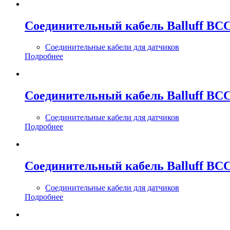
Соединительный кабель Balluff BC
Соединительные кабели для датчиков
Подробнее
Соединительный кабель Balluff BC
Соединительные кабели для датчиков
Подробнее
Соединительный кабель Balluff BC
Соединительные кабели для датчиков
Подробнее