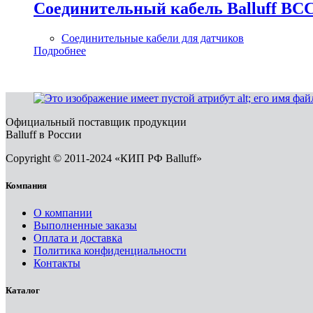
Соединительный кабель Balluff BC
Соединительные кабели для датчиков
Подробнее
Официальный поставщик продукции
Balluff в России
Copyright © 2011-2024 «КИП РФ Balluff»
Компания
О компании
Выполненные заказы
Оплата и доставка
Политика конфиденциальности
Контакты
Каталог