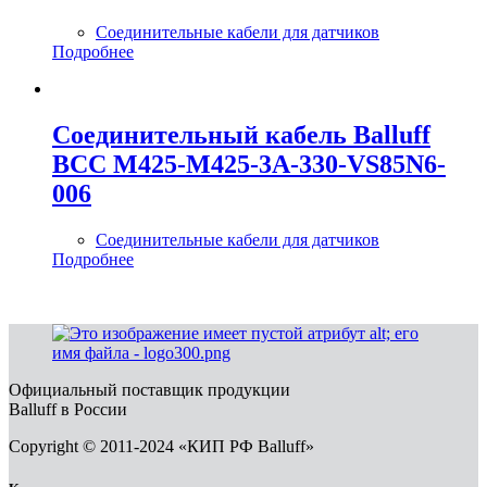
Соединительные кабели для датчиков
Подробнее
Соединительный кабель Balluff
BCC M425-M425-3A-330-VS85N6-
006
Соединительные кабели для датчиков
Подробнее
Официальный поставщик продукции
Balluff в России
Copyright © 2011-2024 «КИП РФ Balluff»