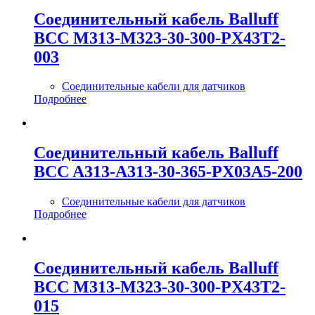
Соединительный кабель Balluff
BCC M313-M323-30-300-PX43T2-
003
Соединительные кабели для датчиков
Подробнее
Соединительный кабель Balluff
BCC A313-A313-30-365-PX03A5-200
Соединительные кабели для датчиков
Подробнее
Соединительный кабель Balluff
BCC M313-M323-30-300-PX43T2-
015