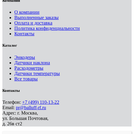
Компания
О компании
Выполненные заказы
Оплата и доставка
Политика конфиденциальности
Контакты
Каталог
Энкодеры
Датчики наклона
Расходометры
Датчики температуры
Все товары
Контакты
Телефон:
+7 (499) 110-13-22
Email:
pr@balluff-rf.ru
Адрес: г. Москва,
ул. Большая Почтовая,
д. 26в ст2