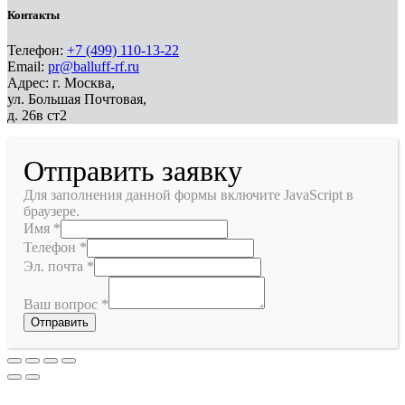
Контакты
Телефон:
+7 (499) 110-13-22
Email:
pr@balluff-rf.ru
Адрес: г. Москва,
ул. Большая Почтовая,
д. 26в ст2
Отправить заявку
Для заполнения данной формы включите JavaScript в
браузере.
Имя
*
Телефон
*
Эл. почта
*
Ваш вопрос
*
Отправить