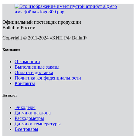
Официальный поставщик продукции
Balluff в России
Copyright © 2011-2024 «КИП РФ Balluff»
Компания
О компании
Выполненные заказы
Оплата и доставка
Политика конфиденциальности
Контакты
Каталог
Энкодеры
Датчики наклона
Расходометры
Датчики температуры
Все товары