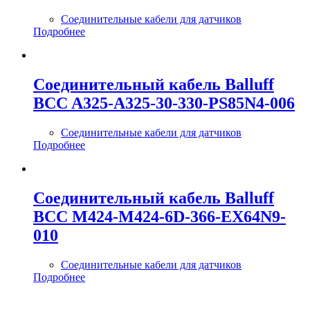
Соединительные кабели для датчиков
Подробнее
Соединительный кабель Balluff
BCC A325-A325-30-330-PS85N4-006
Соединительные кабели для датчиков
Подробнее
Соединительный кабель Balluff
BCC M424-M424-6D-366-EX64N9-
010
Соединительные кабели для датчиков
Подробнее