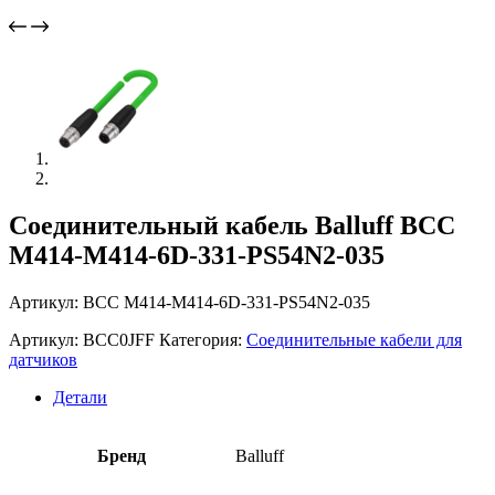
Соединительный кабель Balluff BCC
M414-M414-6D-331-PS54N2-035
Артикул: BCC M414-M414-6D-331-PS54N2-035
Артикул:
BCC0JFF
Категория:
Соединительные кабели для
датчиков
Детали
Бренд
Balluff