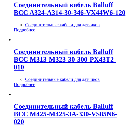
Соединительный кабель Balluff
BCC A324-A314-30-346-VX44W6-120
Соединительные кабели для датчиков
Подробнее
Соединительный кабель Balluff
BCC M313-M323-30-300-PX43T2-
010
Соединительные кабели для датчиков
Подробнее
Соединительный кабель Balluff
BCC M425-M425-3A-330-VS85N6-
020