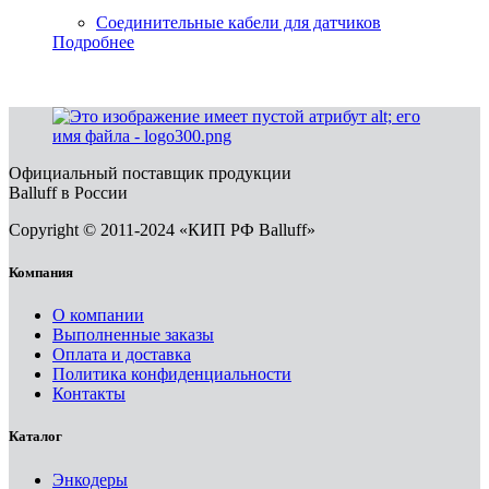
Соединительные кабели для датчиков
Подробнее
Официальный поставщик продукции
Balluff в России
Copyright © 2011-2024 «КИП РФ Balluff»
Компания
О компании
Выполненные заказы
Оплата и доставка
Политика конфиденциальности
Контакты
Каталог
Энкодеры