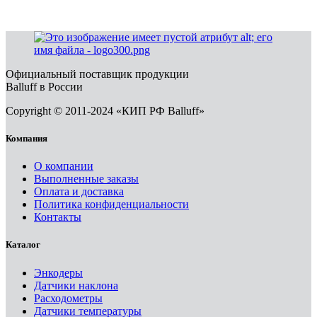
Официальный поставщик продукции
Balluff в России
Copyright © 2011-2024 «КИП РФ Balluff»
Компания
О компании
Выполненные заказы
Оплата и доставка
Политика конфиденциальности
Контакты
Каталог
Энкодеры
Датчики наклона
Расходометры
Датчики температуры