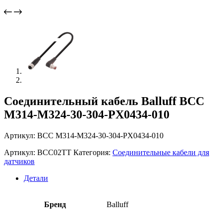
Соединительный кабель Balluff BCC
M314-M324-30-304-PX0434-010
Артикул: BCC M314-M324-30-304-PX0434-010
Артикул:
BCC02TT
Категория:
Соединительные кабели для
датчиков
Детали
Бренд
Balluff