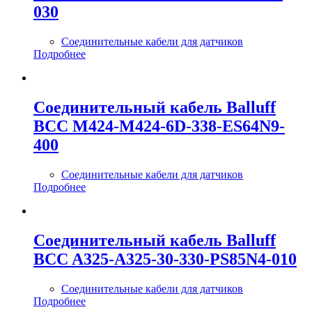
030
Соединительные кабели для датчиков
Подробнее
Соединительный кабель Balluff
BCC M424-M424-6D-338-ES64N9-
400
Соединительные кабели для датчиков
Подробнее
Соединительный кабель Balluff
BCC A325-A325-30-330-PS85N4-010
Соединительные кабели для датчиков
Подробнее