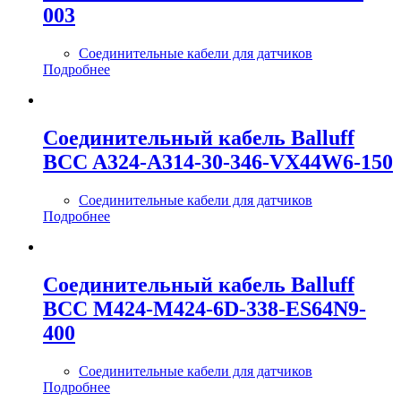
003
Соединительные кабели для датчиков
Подробнее
Соединительный кабель Balluff
BCC A324-A314-30-346-VX44W6-150
Соединительные кабели для датчиков
Подробнее
Соединительный кабель Balluff
BCC M424-M424-6D-338-ES64N9-
400
Соединительные кабели для датчиков
Подробнее