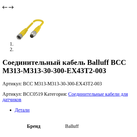
Соединительный кабель Balluff BCC
M313-M313-30-300-EX43T2-003
Артикул: BCC M313-M313-30-300-EX43T2-003
Артикул:
BCC0519
Категория:
Соединительные кабели для
датчиков
Детали
Бренд
Balluff