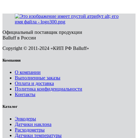
Официальный поставщик продукции
Balluff в России
Copyright © 2011-2024 «КИП РФ Balluff»
Компания
О компании
Выполненные заказы
Оплата и доставка
Политика конфиденциальности
Контакты
Каталог
Энкодеры
Датчики наклона
Расходометры
Датчики температуры