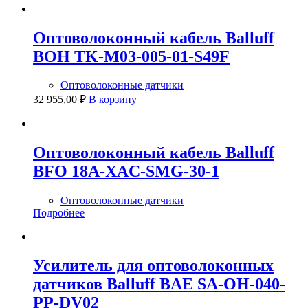
Оптоволоконный кабель Balluff
BOH TK-M03-005-01-S49F
Оптоволоконные датчики
32 955,00
₽
В корзину
Оптоволоконный кабель Balluff
BFO 18A-XAC-SMG-30-1
Оптоволоконные датчики
Подробнее
Усилитель для оптоволоконных
датчиков Balluff BAE SA-OH-040-
PP-DV02