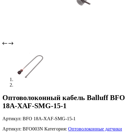
Оптоволоконный кабель Balluff BFO
18A-XAF-SMG-15-1
Артикул: BFO 18A-XAF-SMG-15-1
Артикул:
BFO003N
Категория:
Оптоволоконные датчики