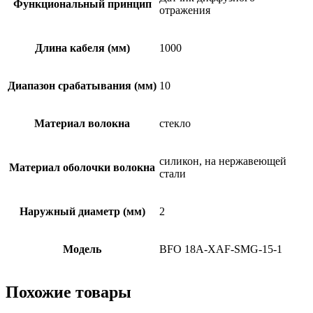
Функциональный принцип
отражения
Длина кабеля (мм)
1000
Диапазон срабатывания (мм)
10
Материал волокна
стекло
силикон, на нержавеющей
Материал оболочки волокна
стали
Наружный диаметр (мм)
2
Модель
BFO 18A-XAF-SMG-15-1
Похожие товары