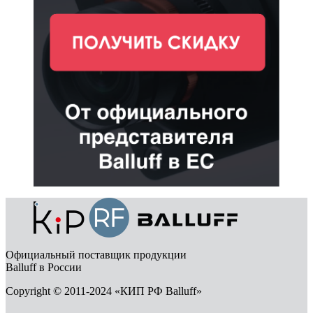
Официальный поставщик продукции
Balluff в России
Copyright © 2011-2024 «КИП РФ Balluff»