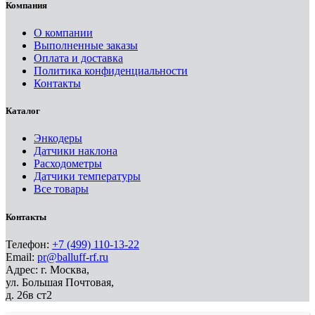
Компания
О компании
Выполненные заказы
Оплата и доставка
Политика конфиденциальности
Контакты
Каталог
Энкодеры
Датчики наклона
Расходометры
Датчики температуры
Все товары
Контакты
Телефон:
+7 (499) 110-13-22
Email:
pr@balluff-rf.ru
Адрес: г. Москва,
ул. Большая Почтовая,
д. 26в ст2