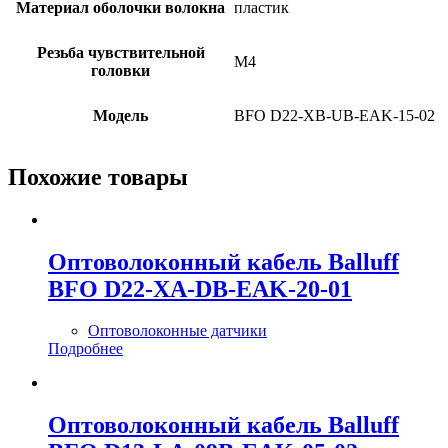
Материал оболочки волокна
пластик
Резьба чувствительной
M4
головки
Модель
BFO D22-XB-UB-EAK-15-02
Похожие товары
Оптоволоконный кабель Balluff
BFO D22-XA-DB-EAK-20-01
Оптоволоконные датчики
Подробнее
Оптоволоконный кабель Balluff