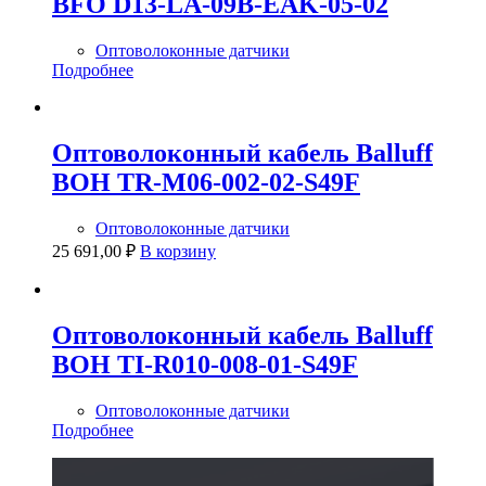
BFO D13-LA-09B-EAK-05-02
Оптоволоконные датчики
Подробнее
Оптоволоконный кабель Balluff
BOH TR-M06-002-02-S49F
Оптоволоконные датчики
25 691,00
₽
В корзину
Оптоволоконный кабель Balluff
BOH TI-R010-008-01-S49F
Оптоволоконные датчики
Подробнее