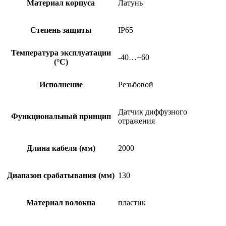
Материал корпуса
Латунь
Степень защиты
IP65
Температура эксплуатации
-40…+60
(°C)
Исполнение
Резьбовой
Датчик диффузного
Функциональный принцип
отражения
Длина кабеля (мм)
2000
Диапазон срабатывания (мм)
130
Материал волокна
пластик