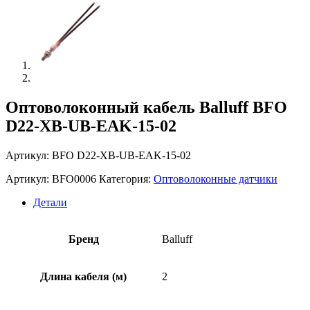
Оптоволоконный кабель Balluff BFO
D22-XB-UB-EAK-15-02
Артикул: BFO D22-XB-UB-EAK-15-02
Артикул:
BFO0006
Категория:
Оптоволоконные датчики
Детали
Бренд
Balluff
Длина кабеля (м)
2