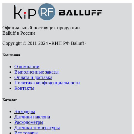
Официальный поставщик продукции
Balluff в России
Copyright © 2011-2024 «КИП РФ Balluff»
Компания
О компании
Выполненные заказы
Оплата и доставка
Политика конфиденциальности
Контакты
Каталог
Энкодеры
Датчики наклона
Расходометры
Датчики температуры
Все товары