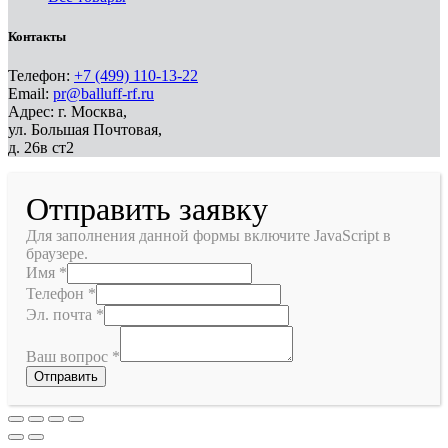
Контакты
Телефон:
+7 (499) 110-13-22
Email:
pr@balluff-rf.ru
Адрес: г. Москва,
ул. Большая Почтовая,
д. 26в ст2
Отправить заявку
Для заполнения данной формы включите JavaScript в
браузере.
Имя
*
Телефон
*
Эл. почта
*
Ваш вопрос
*
Отправить