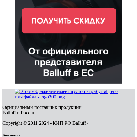
Официальный поставщик продукции
Balluff в России
Copyright © 2011-2024 «КИП РФ Balluff»
Компания