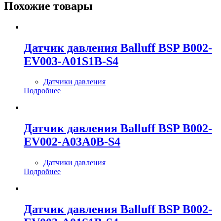
Похожие товары
Датчик давления Balluff BSP B002-
EV003-A01S1B-S4
Датчики давления
Подробнее
Датчик давления Balluff BSP B002-
EV002-A03A0B-S4
Датчики давления
Подробнее
Датчик давления Balluff BSP B002-