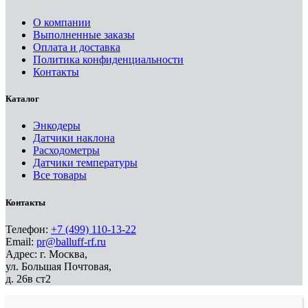
О компании
Выполненные заказы
Оплата и доставка
Политика конфиденциальности
Контакты
Каталог
Энкодеры
Датчики наклона
Расходометры
Датчики температуры
Все товары
Контакты
Телефон:
+7 (499) 110-13-22
Email:
pr@balluff-rf.ru
Адрес: г. Москва,
ул. Большая Почтовая,
д. 26в ст2