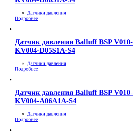
Датчики давления
Подробнее
Датчик давления Balluff BSP V010-
KV004-D05S1A-S4
Датчики давления
Подробнее
Датчик давления Balluff BSP V010-
KV004-A06A1A-S4
Датчики давления
Подробнее