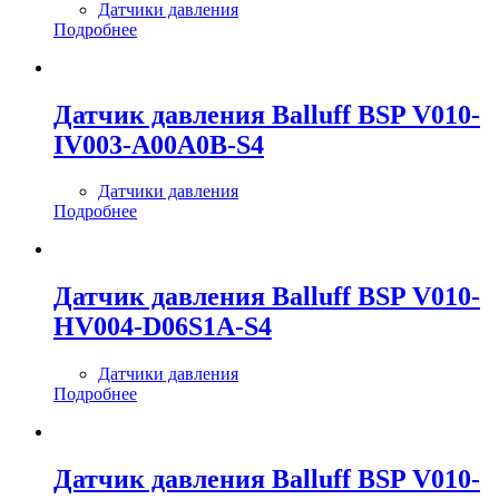
Датчики давления
Подробнее
Датчик давления Balluff BSP V010-
IV003-A00A0B-S4
Датчики давления
Подробнее
Датчик давления Balluff BSP V010-
HV004-D06S1A-S4
Датчики давления
Подробнее
Датчик давления Balluff BSP V010-