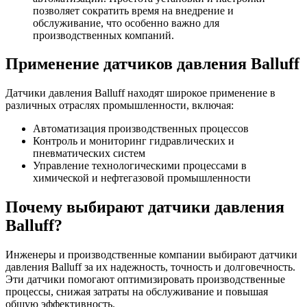
позволяет сократить время на внедрение и
обслуживание, что особенно важно для
производственных компаний.
Применение датчиков давления Balluff
Датчики давления Balluff находят широкое применение в
различных отраслях промышленности, включая:
Автоматизация производственных процессов
Контроль и мониторинг гидравлических и
пневматических систем
Управление технологическими процессами в
химической и нефтегазовой промышленности
Почему выбирают датчики давления
Balluff?
Инженеры и производственные компании выбирают датчики
давления Balluff за их надежность, точность и долговечность.
Эти датчики помогают оптимизировать производственные
процессы, снижая затраты на обслуживание и повышая
общую эффективность.