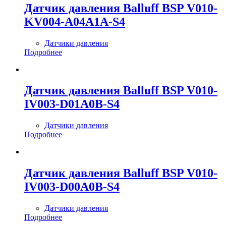
Датчик давления Balluff BSP V010-
KV004-A04A1A-S4
Датчики давления
Подробнее
Датчик давления Balluff BSP V010-
IV003-D01A0B-S4
Датчики давления
Подробнее
Датчик давления Balluff BSP V010-
IV003-D00A0B-S4
Датчики давления
Подробнее