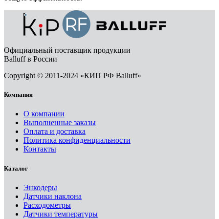
Официальный поставщик продукции
Balluff в России
Copyright © 2011-2024 «КИП РФ Balluff»
Компания
О компании
Выполненные заказы
Оплата и доставка
Политика конфиденциальности
Контакты
Каталог
Энкодеры
Датчики наклона
Расходометры
Датчики температуры