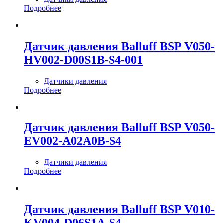
Подробнее
Датчик давления Balluff BSP V050-
HV002-D00S1B-S4-001
Датчики давления
Подробнее
Датчик давления Balluff BSP V050-
EV002-A02A0B-S4
Датчики давления
Подробнее
Датчик давления Balluff BSP V010-
KV004-D06S1A-S4