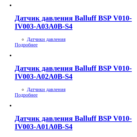
Датчик давления Balluff BSP V010-
IV003-A03A0B-S4
Датчики давления
Подробнее
Датчик давления Balluff BSP V010-
IV003-A02A0B-S4
Датчики давления
Подробнее
Датчик давления Balluff BSP V010-
IV003-A01A0B-S4