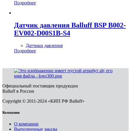
Подробнее
Датчик давления Balluff BSP B002-
EV002-D00S1B-S4
Датчики давления
Подробнее
Официальный поставщик продукции
Balluff в России
Copyright © 2011-2024 «КИП РФ Balluff»
Компания
О компании
Выполненные заказы