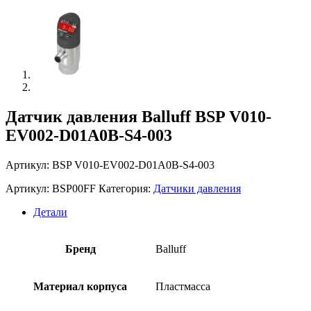
Датчик давления Balluff BSP V010-
EV002-D01A0B-S4-003
Артикул: BSP V010-EV002-D01A0B-S4-003
Артикул:
BSP00FF
Категория:
Датчики давления
Детали
Бренд
Balluff
Материал корпуса
Пластмасса