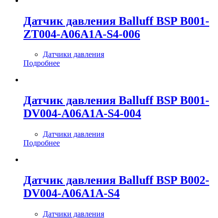
Датчик давления Balluff BSP B001-
ZT004-A06A1A-S4-006
Датчики давления
Подробнее
Датчик давления Balluff BSP B001-
DV004-A06A1A-S4-004
Датчики давления
Подробнее
Датчик давления Balluff BSP B002-
DV004-A06A1A-S4
Датчики давления