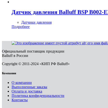
Датчик давления Balluff BSP B002-
Датчики давления
Подробнее
Официальный поставщик продукции
Balluff в России
Copyright © 2011-2024 «КИП РФ Balluff»
Компания
О компании
Выполненные заказы
Оплата и доставка
Политика конфиденциальности
Контакты