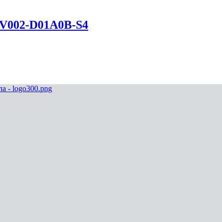
EV002-D01A0B-S4