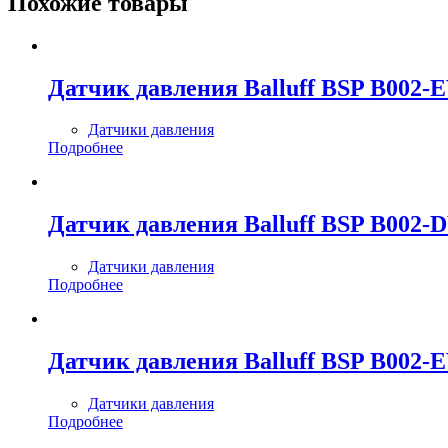
Похожие товары
Датчик давления Balluff BSP B002-
Датчики давления
Подробнее
Датчик давления Balluff BSP B002-
Датчики давления
Подробнее
Датчик давления Balluff BSP B002-
Датчики давления
Подробнее