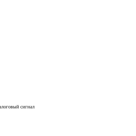
алоговый сигнал