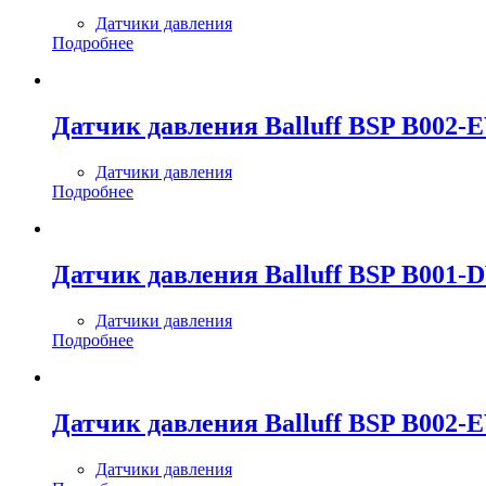
Датчики давления
Подробнее
Датчик давления Balluff BSP B002-
Датчики давления
Подробнее
Датчик давления Balluff BSP B001-
Датчики давления
Подробнее
Датчик давления Balluff BSP B002-
Датчики давления