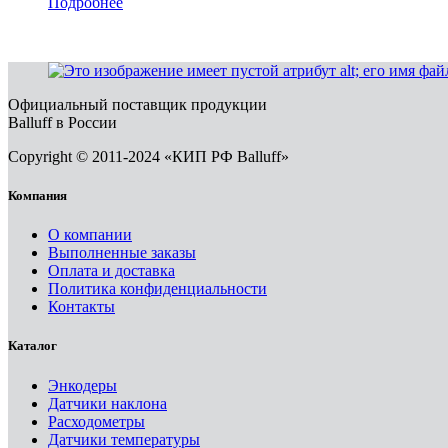
Подробнее
Официальный поставщик продукции
Balluff в России
Copyright © 2011-2024 «КИП РФ Balluff»
Компания
О компании
Выполненные заказы
Оплата и доставка
Политика конфиденциальности
Контакты
Каталог
Энкодеры
Датчики наклона
Расходометры
Датчики температуры