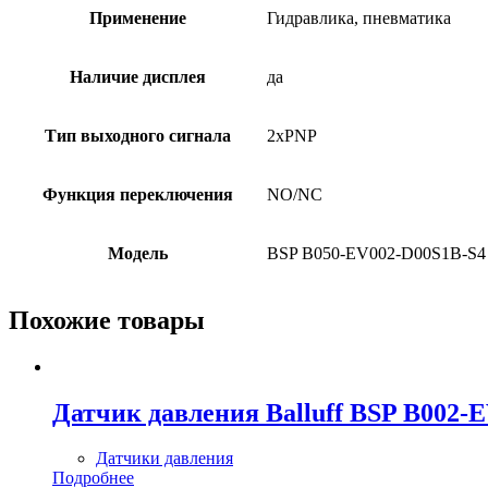
Применение
Гидравлика, пневматика
Наличие дисплея
да
Тип выходного сигнала
2xPNP
Функция переключения
NO/NC
Модель
BSP B050-EV002-D00S1B-S4
Похожие товары
Датчик давления Balluff BSP B002-
Датчики давления
Подробнее