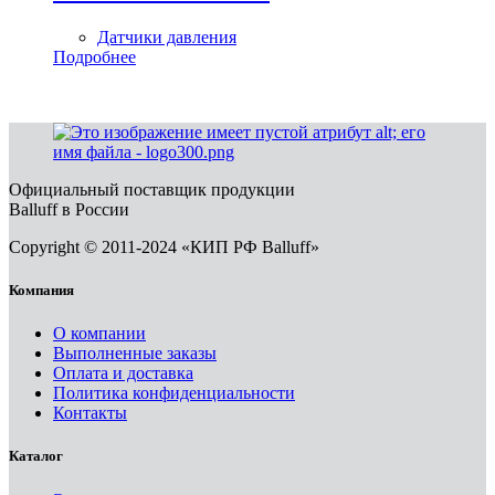
Датчики давления
Подробнее
Официальный поставщик продукции
Balluff в России
Copyright © 2011-2024 «КИП РФ Balluff»
Компания
О компании
Выполненные заказы
Оплата и доставка
Политика конфиденциальности
Контакты
Каталог