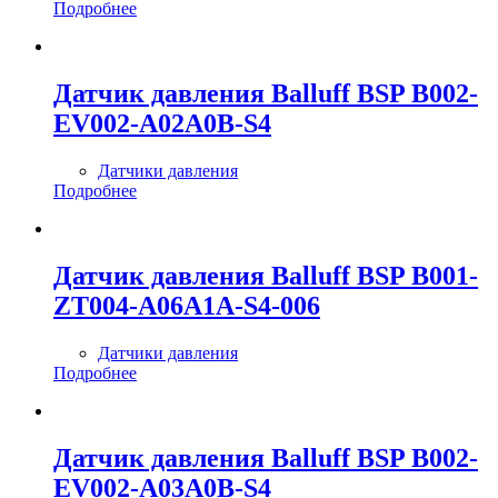
Подробнее
Датчик давления Balluff BSP B002-
EV002-A02A0B-S4
Датчики давления
Подробнее
Датчик давления Balluff BSP B001-
ZT004-A06A1A-S4-006
Датчики давления
Подробнее
Датчик давления Balluff BSP B002-
EV002-A03A0B-S4