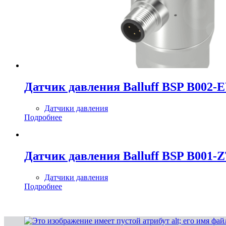
Датчик давления Balluff BSP B002-
Датчики давления
Подробнее
Датчик давления Balluff BSP B001-
Датчики давления
Подробнее