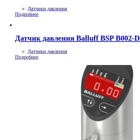
Датчики давления
Подробнее
Датчик давления Balluff BSP B002-
Датчики давления
Подробнее