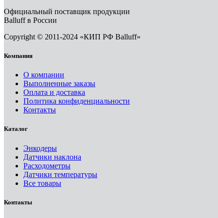
Официальный поставщик продукции
Balluff в России
Copyright © 2011-2024 «КИП РФ Balluff»
Компания
О компании
Выполненные заказы
Оплата и доставка
Политика конфиденциальности
Контакты
Каталог
Энкодеры
Датчики наклона
Расходометры
Датчики температуры
Все товары
Контакты