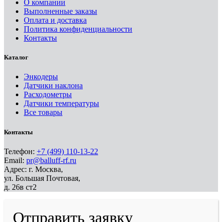
О компании
Выполненные заказы
Оплата и доставка
Политика конфиденциальности
Контакты
Каталог
Энкодеры
Датчики наклона
Расходометры
Датчики температуры
Все товары
Контакты
Телефон:
+7 (499) 110-13-22
Email:
pr@balluff-rf.ru
Адрес: г. Москва,
ул. Большая Почтовая,
д. 26в ст2
Отправить заявку