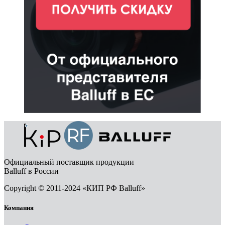
Официальный поставщик продукции
Balluff в России
Copyright © 2011-2024 «КИП РФ Balluff»
Компания