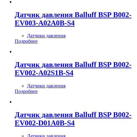
Датчик давления Balluff BSP B002-
EV003-A02A0B-S4
Датчики давления
Подробнее
Датчик давления Balluff BSP B002-
EV002-A02S1B-S4
Датчики давления
Подробнее
Датчик давления Balluff BSP B002-
EV002-D01A0B-S4
Датчики давления