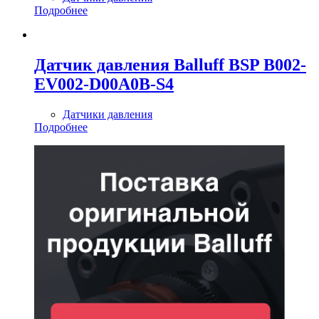
Подробнее
Датчик давления Balluff BSP B002-
EV002-D00A0B-S4
Датчики давления
Подробнее