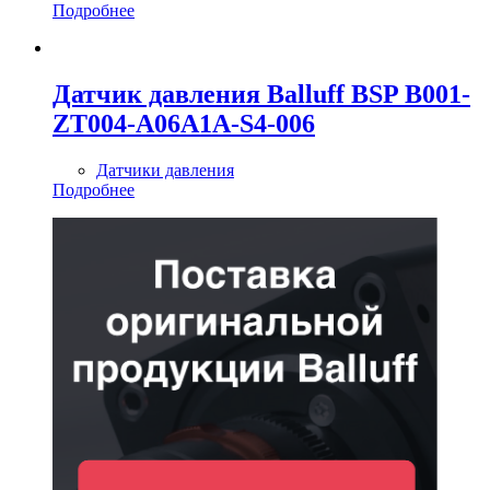
Подробнее
Датчик давления Balluff BSP B001-
ZT004-A06A1A-S4-006
Датчики давления
Подробнее