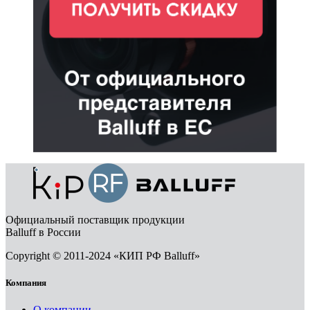
Официальный поставщик продукции
Balluff в России
Copyright © 2011-2024 «КИП РФ Balluff»
Компания
О компании