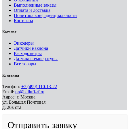
Выполненные заказы
Оплата и доставка
Политика конфиденциальности
Контакты
Каталог
Энкодеры
Датчики наклона
Расходометры
Датчики температуры
Все товары
Контакты
Телефон:
+7 (499) 110-13-22
Email:
pr@balluff-rf.ru
Адрес: г. Москва,
ул. Большая Почтовая,
д. 26в ст2
Отправить заявку