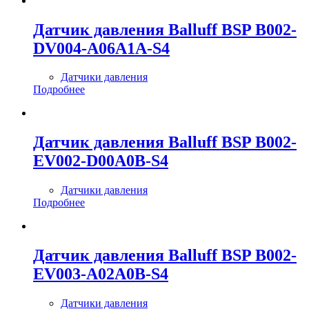
Датчик давления Balluff BSP B002-
DV004-A06A1A-S4
Датчики давления
Подробнее
Датчик давления Balluff BSP B002-
EV002-D00A0B-S4
Датчики давления
Подробнее
Датчик давления Balluff BSP B002-
EV003-A02A0B-S4
Датчики давления