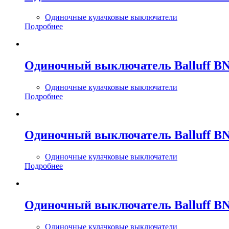
Одиночные кулачковые выключатели
Подробнее
Одиночный выключатель Balluff BN
Одиночные кулачковые выключатели
Подробнее
Одиночный выключатель Balluff BN
Одиночные кулачковые выключатели
Подробнее
Одиночный выключатель Balluff BN
Одиночные кулачковые выключатели