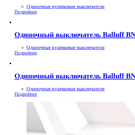
Одиночные кулачковые выключатели
Подробнее
Одиночный выключатель Balluff BN
Одиночные кулачковые выключатели
Подробнее
Одиночный выключатель Balluff BN
Одиночные кулачковые выключатели
Подробнее