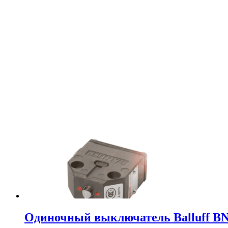
Одиночный выключатель Balluff BN