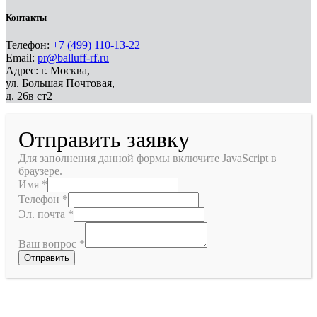
Контакты
Телефон:
+7 (499) 110-13-22
Email:
pr@balluff-rf.ru
Адрес: г. Москва,
ул. Большая Почтовая,
д. 26в ст2
Отправить заявку
Для заполнения данной формы включите JavaScript в
браузере.
Имя
*
Телефон
*
Эл. почта
*
Ваш вопрос
*
Отправить