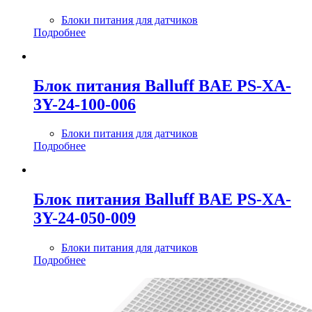
Блоки питания для датчиков
Подробнее
Блок питания Balluff BAE PS-XA-
3Y-24-100-006
Блоки питания для датчиков
Подробнее
Блок питания Balluff BAE PS-XA-
3Y-24-050-009
Блоки питания для датчиков
Подробнее