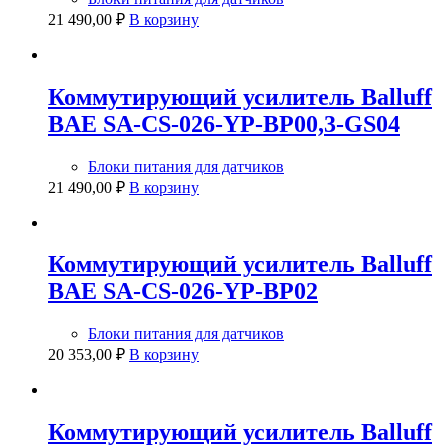
21 490,00
₽
В корзину
Коммутирующий усилитель Balluff
BAE SA-CS-026-YP-BP00,3-GS04
Блоки питания для датчиков
21 490,00
₽
В корзину
Коммутирующий усилитель Balluff
BAE SA-CS-026-YP-BP02
Блоки питания для датчиков
20 353,00
₽
В корзину
Коммутирующий усилитель Balluff