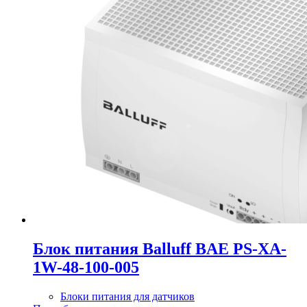
Блок питания Balluff BAE PS-XA-
1W-48-100-005
Блоки питания для датчиков