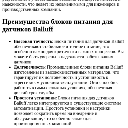
надежности, что делает их незаменимыми для инженеров и
производственных компаний.
Преимущества блоков питания для
датчиков Balluff
Высокая точность
: Блоки питания для датчиков Balluff
обеспечивают стабильное и точное питание, что
особенно важно для критически важных процессов. Вы
можете быть уверены в надежности работы ваших
датчиков.
Долговечность
: Промышленные блоки питания Balluff
изготовлены из высококачественных материалов, что
гарантирует их долговечность и устойчивость к
агрессивным условиям эксплуатации. Они способны
работать в самых сложных условиях, обеспечивая
долгий срок службы.
Простота установки
: Блоки питания для датчиков
Balluff легко интегрируются в существующие системы
автоматизации. Простота установки и настройки
позволяет сократить время на внедрение и
обслуживание, что особенно важно для
производственных компаний.