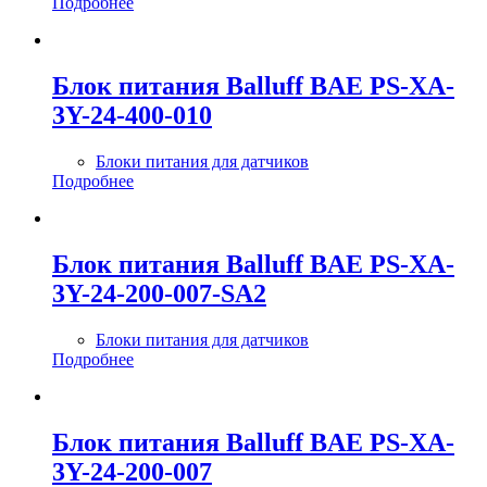
Подробнее
Блок питания Balluff BAE PS-XA-
3Y-24-400-010
Блоки питания для датчиков
Подробнее
Блок питания Balluff BAE PS-XA-
3Y-24-200-007-SA2
Блоки питания для датчиков
Подробнее
Блок питания Balluff BAE PS-XA-
3Y-24-200-007