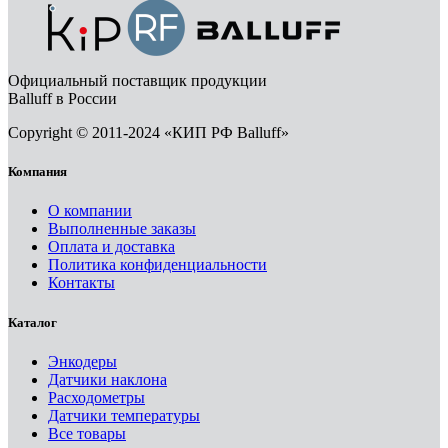
Официальный поставщик продукции
Balluff в России
Copyright © 2011-2024 «КИП РФ Balluff»
Компания
О компании
Выполненные заказы
Оплата и доставка
Политика конфиденциальности
Контакты
Каталог
Энкодеры
Датчики наклона
Расходометры
Датчики температуры
Все товары