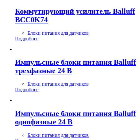
Коммутирующий усилитель Balluff
BCC0K74
Блоки питания для датчиков
Подробнее
Импульсные блоки питания Balluff
трехфазные 24 В
Блоки питания для датчиков
Подробнее
Импульсные блоки питания Balluff
однофазные 24 В
Блоки питания для датчиков