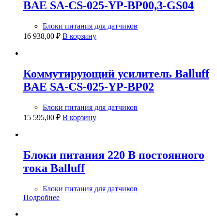
BAE SA-CS-025-YP-BP00,3-GS04
Блоки питания для датчиков
16 938,00
₽
В корзину
Коммутирующий усилитель Balluff
BAE SA-CS-025-YP-BP02
Блоки питания для датчиков
15 595,00
₽
В корзину
Блоки питания 220 В постоянного
тока Balluff
Блоки питания для датчиков
Подробнее