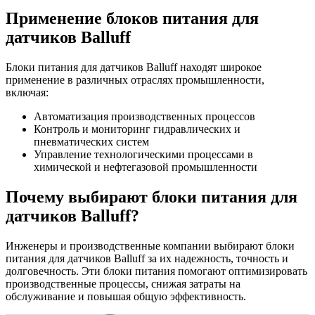
Применение блоков питания для
датчиков Balluff
Блоки питания для датчиков Balluff находят широкое
применение в различных отраслях промышленности,
включая:
Автоматизация производственных процессов
Контроль и мониторинг гидравлических и
пневматических систем
Управление технологическими процессами в
химической и нефтегазовой промышленности
Почему выбирают блоки питания для
датчиков Balluff?
Инженеры и производственные компании выбирают блоки
питания для датчиков Balluff за их надежность, точность и
долговечность. Эти блоки питания помогают оптимизировать
производственные процессы, снижая затраты на
обслуживание и повышая общую эффективность.