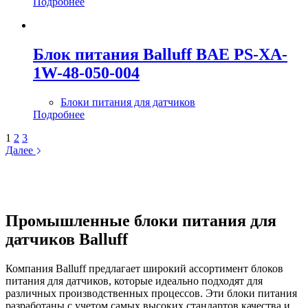
Подробнее
Блок питания Balluff BAE PS-XA-
1W-48-050-004
Блоки питания для датчиков
Подробнее
1
2
3
Далее
Промышленные блоки питания для
датчиков Balluff
Компания Balluff предлагает широкий ассортимент блоков
питания для датчиков, которые идеально подходят для
различных производственных процессов. Эти блоки питания
разработаны с учетом самых высоких стандартов качества и