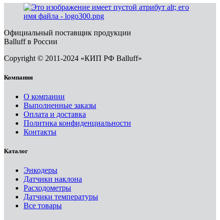
Официальный поставщик продукции
Balluff в России
Copyright © 2011-2024 «КИП РФ Balluff»
Компания
О компании
Выполненные заказы
Оплата и доставка
Политика конфиденциальности
Контакты
Каталог
Энкодеры
Датчики наклона
Расходометры
Датчики температуры
Все товары