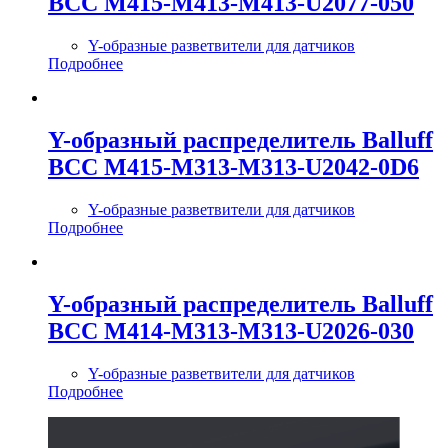
BCC M415-M413-M413-U2077-050
Y-образные разветвители для датчиков
Подробнее
Y-образный распределитель Balluff
BCC M415-M313-M313-U2042-0D6
Y-образные разветвители для датчиков
Подробнее
Y-образный распределитель Balluff
BCC M414-M313-M313-U2026-030
Y-образные разветвители для датчиков
Подробнее