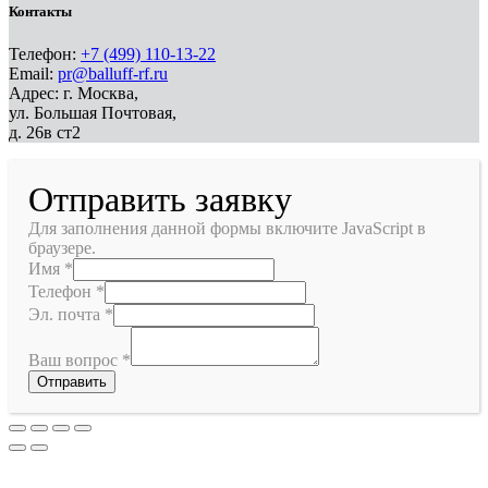
Контакты
Телефон:
+7 (499) 110-13-22
Email:
pr@balluff-rf.ru
Адрес: г. Москва,
ул. Большая Почтовая,
д. 26в ст2
Отправить заявку
Для заполнения данной формы включите JavaScript в
браузере.
Имя
*
Телефон
*
Эл. почта
*
Ваш вопрос
*
Отправить