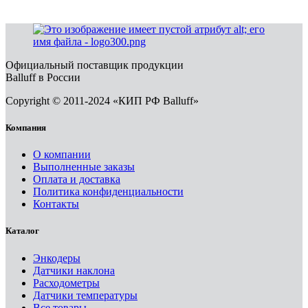
Официальный поставщик продукции
Balluff в России
Copyright © 2011-2024 «КИП РФ Balluff»
Компания
О компании
Выполненные заказы
Оплата и доставка
Политика конфиденциальности
Контакты
Каталог
Энкодеры
Датчики наклона
Расходометры
Датчики температуры
Все товары