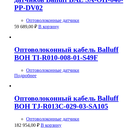
PP-DV02
Оптоволоконные датчики
59 689,00
₽
В корзину
Оптоволоконный кабель Balluff
BOH TI-R010-008-01-S49F
Оптоволоконные датчики
Подробнее
Оптоволоконный кабель Balluff
BOH TJ-R013C-029-03-SA105
Оптоволоконные датчики
182 954,00
₽
В корзину