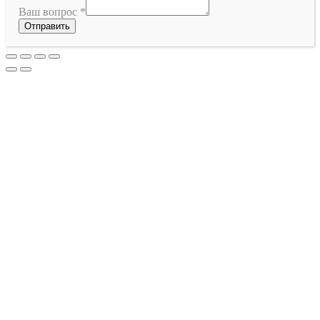
Ваш вопрос
*
Отправить