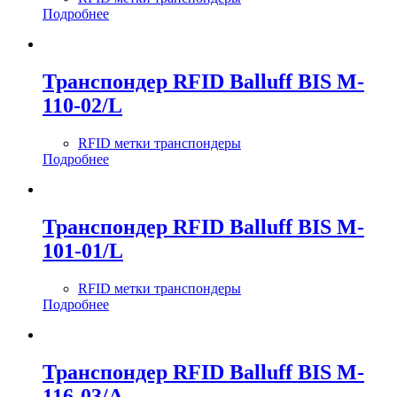
Подробнее
Транспондер RFID Balluff BIS M-
110-02/L
RFID метки транспондеры
Подробнее
Транспондер RFID Balluff BIS M-
101-01/L
RFID метки транспондеры
Подробнее
Транспондер RFID Balluff BIS M-
116-03/A