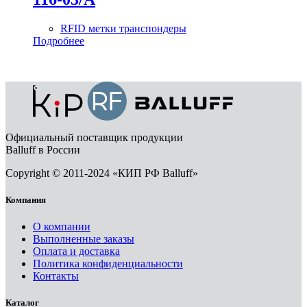
RFID метки транспондеры
Подробнее
Официальный поставщик продукции
Balluff в России
Copyright © 2011-2024 «КИП РФ Balluff»
Компания
О компании
Выполненные заказы
Оплата и доставка
Политика конфиденциальности
Контакты
Каталог