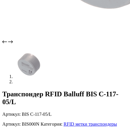
Транспондер RFID Balluff BIS C-117-
05/L
Артикул: BIS C-117-05/L
Артикул:
BIS000N
Категория:
RFID метки транспондеры