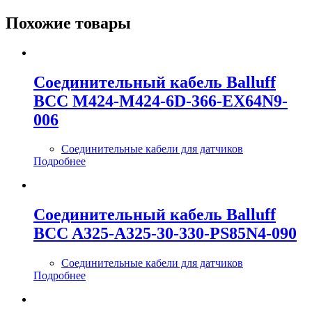
Похожие товары
Соединительный кабель Balluff
BCC M424-M424-6D-366-EX64N9-
006
Соединительные кабели для датчиков
Подробнее
Соединительный кабель Balluff
BCC A325-A325-30-330-PS85N4-090
Соединительные кабели для датчиков
Подробнее