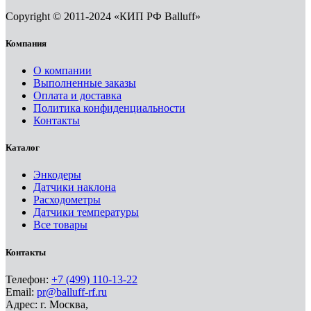
Copyright © 2011-2024 «КИП РФ Balluff»
Компания
О компании
Выполненные заказы
Оплата и доставка
Политика конфиденциальности
Контакты
Каталог
Энкодеры
Датчики наклона
Расходометры
Датчики температуры
Все товары
Контакты
Телефон:
+7 (499) 110-13-22
Email:
pr@balluff-rf.ru
Адрес: г. Москва,