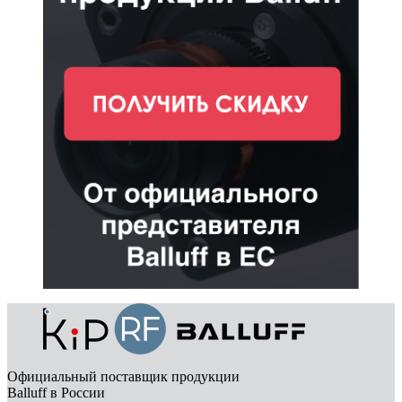
Официальный поставщик продукции
Balluff в России