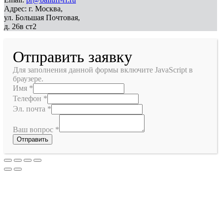
Адрес: г. Москва,
ул. Большая Почтовая,
д. 26в ст2
Отправить заявку
Для заполнения данной формы включите JavaScript в
браузере.
Имя
*
Телефон
*
Эл. почта
*
Ваш вопрос
*
Отправить