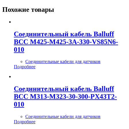
Похожие товары
Соединительный кабель Balluff
BCC M425-M425-3A-330-VS85N6-
010
Соединительные кабели для датчиков
Подробнее
Соединительный кабель Balluff
BCC M313-M323-30-300-PX43T2-
010
Соединительные кабели для датчиков
Подробнее