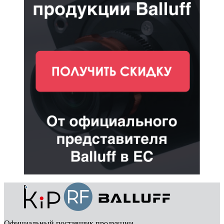
Официальный поставщик продукции