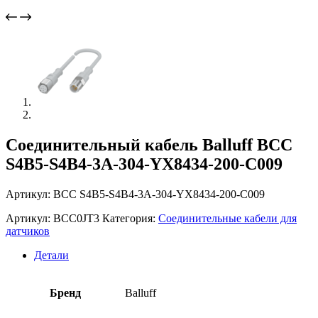
Соединительный кабель Balluff BCC
S4B5-S4B4-3A-304-YX8434-200-C009
Артикул: BCC S4B5-S4B4-3A-304-YX8434-200-C009
Артикул:
BCC0JT3
Категория:
Соединительные кабели для
датчиков
Детали
Бренд
Balluff