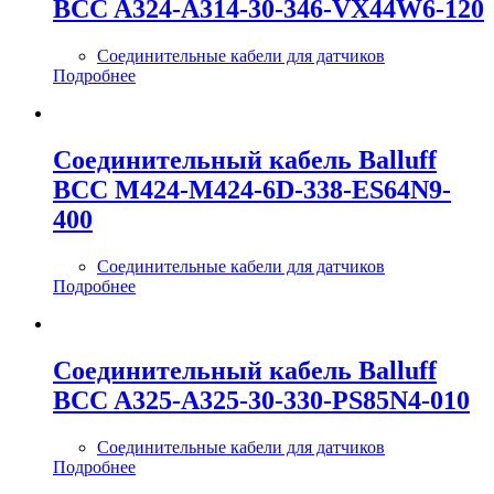
BCC A324-A314-30-346-VX44W6-120
Соединительные кабели для датчиков
Подробнее
Соединительный кабель Balluff
BCC M424-M424-6D-338-ES64N9-
400
Соединительные кабели для датчиков
Подробнее
Соединительный кабель Balluff
BCC A325-A325-30-330-PS85N4-010
Соединительные кабели для датчиков
Подробнее