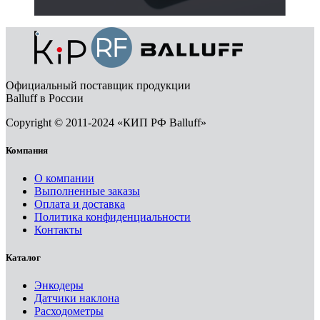
Официальный поставщик продукции
Balluff в России
Copyright © 2011-2024 «КИП РФ Balluff»
Компания
О компании
Выполненные заказы
Оплата и доставка
Политика конфиденциальности
Контакты
Каталог
Энкодеры
Датчики наклона
Расходометры