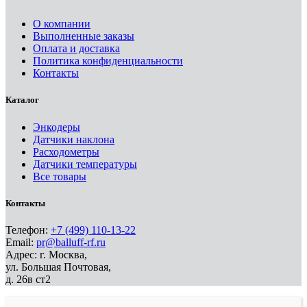
О компании
Выполненные заказы
Оплата и доставка
Политика конфиденциальности
Контакты
Каталог
Энкодеры
Датчики наклона
Расходометры
Датчики температуры
Все товары
Контакты
Телефон:
+7 (499) 110-13-22
Email:
pr@balluff-rf.ru
Адрес: г. Москва,
ул. Большая Почтовая,
д. 26в ст2