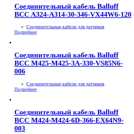
Соединительный кабель Balluff
BCC A324-A314-30-346-VX44W6-120
Соединительные кабели для датчиков
Подробнее
Соединительный кабель Balluff
BCC M425-M425-3A-330-VS85N6-
006
Соединительные кабели для датчиков
Подробнее
Соединительный кабель Balluff
BCC M424-M424-6D-366-EX64N9-
003