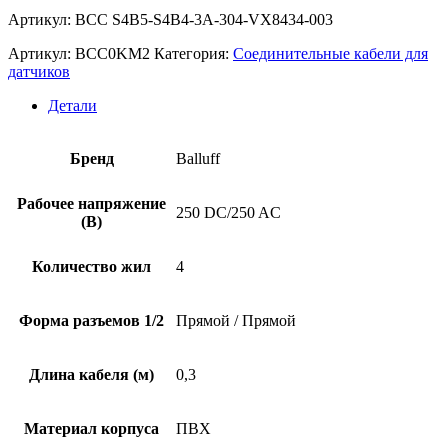
Артикул: BCC S4B5-S4B4-3A-304-VX8434-003
Артикул:
BCC0KM2
Категория:
Соединительные кабели для
датчиков
Детали
Бренд
Balluff
Рабочее напряжение
250 DC/250 AC
(В)
Количество жил
4
Форма разъемов 1/2
Прямой / Прямой
Длина кабеля (м)
0,3
Материал корпуса
ПВХ