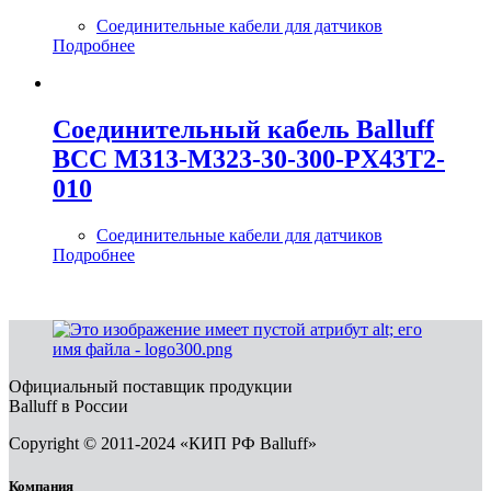
Соединительные кабели для датчиков
Подробнее
Соединительный кабель Balluff
BCC M313-M323-30-300-PX43T2-
010
Соединительные кабели для датчиков
Подробнее
Официальный поставщик продукции
Balluff в России
Copyright © 2011-2024 «КИП РФ Balluff»
Компания