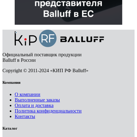
Официальный поставщик продукции
Balluff в России
Copyright © 2011-2024 «КИП РФ Balluff»
Компания
О компании
Выполненные заказы
Оплата и доставка
Политика конфиденциальности
Контакты
Каталог