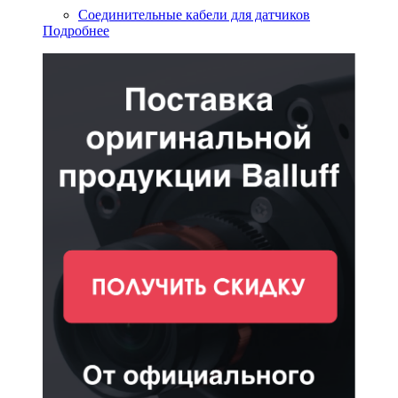
Соединительные кабели для датчиков
Подробнее