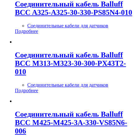
Соединительный кабель Balluff
BCC A325-A325-30-330-PS85N4-010
Соединительные кабели для датчиков
Подробнее
Соединительный кабель Balluff
BCC M313-M323-30-300-PX43T2-
010
Соединительные кабели для датчиков
Подробнее
Соединительный кабель Balluff
BCC M425-M425-3A-330-VS85N6-
006