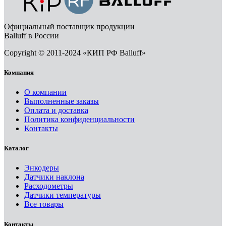
Официальный поставщик продукции
Balluff в России
Copyright © 2011-2024 «КИП РФ Balluff»
Компания
О компании
Выполненные заказы
Оплата и доставка
Политика конфиденциальности
Контакты
Каталог
Энкодеры
Датчики наклона
Расходометры
Датчики температуры
Все товары
Контакты