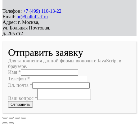
Телефон:
+7 (499) 110-13-22
Email:
pr@balluff-rf.ru
Адрес: г. Москва,
ул. Большая Почтовая,
д. 26в ст2
Отправить заявку
Для заполнения данной формы включите JavaScript в
браузере.
Имя
*
Телефон
*
Эл. почта
*
Ваш вопрос
*
Отправить