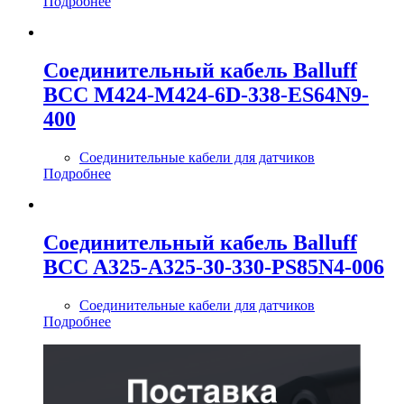
Подробнее
Соединительный кабель Balluff
BCC M424-M424-6D-338-ES64N9-
400
Соединительные кабели для датчиков
Подробнее
Соединительный кабель Balluff
BCC A325-A325-30-330-PS85N4-006
Соединительные кабели для датчиков
Подробнее