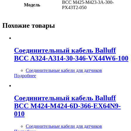
BCC M425-M423-3A-300-
Модель
PX43T2-050
Похожие товары
Соединительный кабель Balluff
BCC A324-A314-30-346-VX44W6-100
Соединительные кабели для датчиков
Подробнее
Соединительный кабель Balluff
BCC M424-M424-6D-366-EX64N9-
010
Соединительные кабели для датчиков