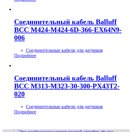
Соединительный кабель Balluff
BCC M424-M424-6D-366-EX64N9-
006
Соединительные кабели для датчиков
Подробнее
Соединительный кабель Balluff
BCC M313-M323-30-300-PX43T2-
020
Соединительные кабели для датчиков
Подробнее