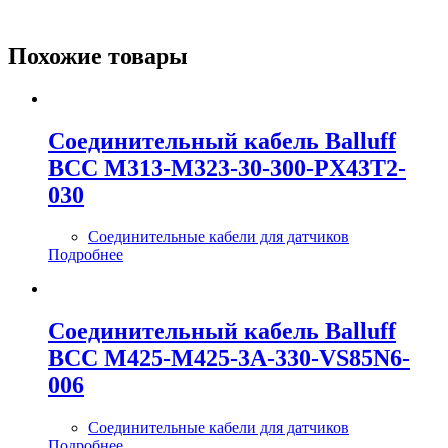
Похожие товары
Соединительный кабель Balluff
BCC M313-M323-30-300-PX43T2-
030
Соединительные кабели для датчиков
Подробнее
Соединительный кабель Balluff
BCC M425-M425-3A-330-VS85N6-
006
Соединительные кабели для датчиков
Подробнее