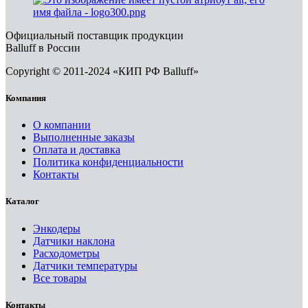
Официальный поставщик продукции
Balluff в России
Copyright © 2011-2024 «КИП РФ Balluff»
Компания
О компании
Выполненные заказы
Оплата и доставка
Политика конфиденциальности
Контакты
Каталог
Энкодеры
Датчики наклона
Расходометры
Датчики температуры
Все товары
Контакты