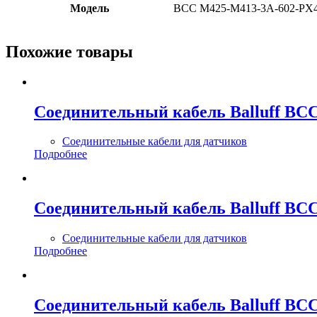
Модель
BCC M425-M413-3A-602-PX4
Похожие товары
Соединительный кабель Balluff BCC
Соединительные кабели для датчиков
Подробнее
Соединительный кабель Balluff BCC
Соединительные кабели для датчиков
Подробнее
Соединительный кабель Balluff BC