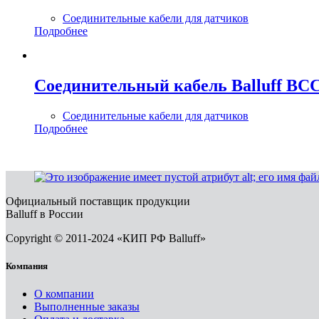
Соединительные кабели для датчиков
Подробнее
Соединительный кабель Balluff BC
Соединительные кабели для датчиков
Подробнее
Официальный поставщик продукции
Balluff в России
Copyright © 2011-2024 «КИП РФ Balluff»
Компания
О компании
Выполненные заказы