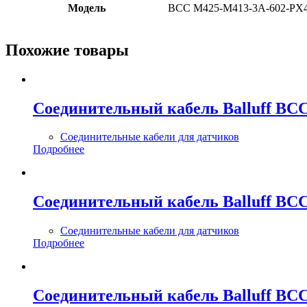
Модель
BCC M425-M413-3A-602-PX4
Похожие товары
Соединительный кабель Balluff BC
Соединительные кабели для датчиков
Подробнее
Соединительный кабель Balluff BCC
Соединительные кабели для датчиков
Подробнее
Соединительный кабель Balluff BC