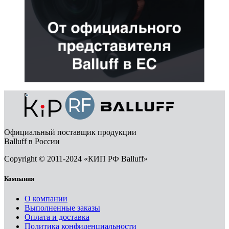
Официальный поставщик продукции
Balluff в России
Copyright © 2011-2024 «КИП РФ Balluff»
Компания
О компании
Выполненные заказы
Оплата и доставка
Политика конфиденциальности