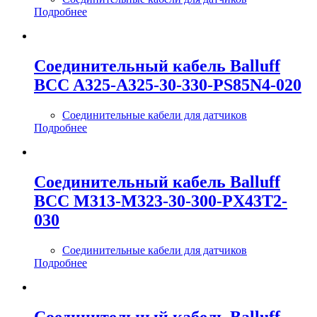
Подробнее
Соединительный кабель Balluff
BCC A325-A325-30-330-PS85N4-020
Соединительные кабели для датчиков
Подробнее
Соединительный кабель Balluff
BCC M313-M323-30-300-PX43T2-
030
Соединительные кабели для датчиков
Подробнее
Соединительный кабель Balluff