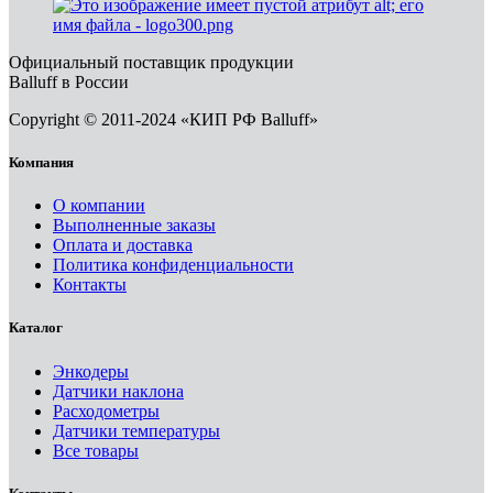
Официальный поставщик продукции
Balluff в России
Copyright © 2011-2024 «КИП РФ Balluff»
Компания
О компании
Выполненные заказы
Оплата и доставка
Политика конфиденциальности
Контакты
Каталог
Энкодеры
Датчики наклона
Расходометры
Датчики температуры
Все товары