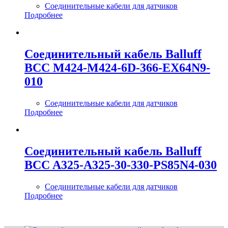
Соединительные кабели для датчиков
Подробнее
Соединительный кабель Balluff
BCC M424-M424-6D-366-EX64N9-
010
Соединительные кабели для датчиков
Подробнее
Соединительный кабель Balluff
BCC A325-A325-30-330-PS85N4-030
Соединительные кабели для датчиков
Подробнее