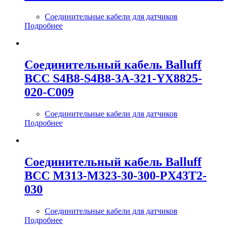
Соединительные кабели для датчиков
Подробнее
Соединительный кабель Balluff
BCC S4B8-S4B8-3A-321-YX8825-
020-C009
Соединительные кабели для датчиков
Подробнее
Соединительный кабель Balluff
BCC M313-M323-30-300-PX43T2-
030
Соединительные кабели для датчиков
Подробнее