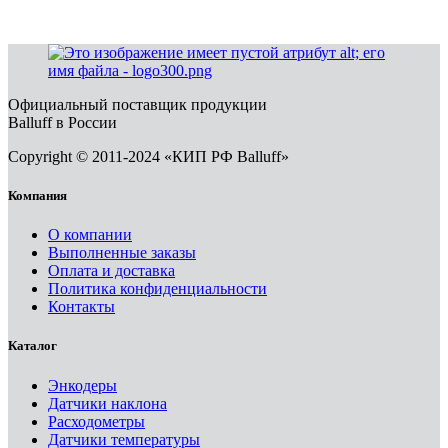
Официальный поставщик продукции
Balluff в России
Copyright © 2011-2024 «КИП РФ Balluff»
Компания
О компании
Выполненные заказы
Оплата и доставка
Политика конфиденциальности
Контакты
Каталог
Энкодеры
Датчики наклона
Расходометры
Датчики температуры