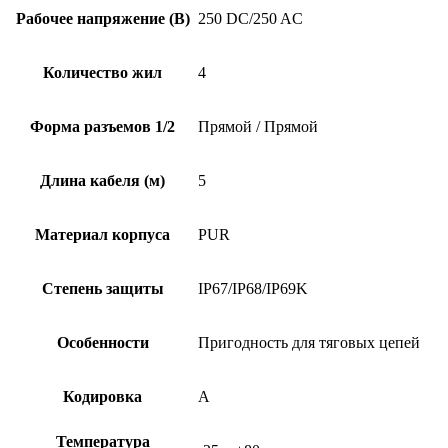
Рабочее напряжение (В)
250 DC/250 AC
Количество жил
4
Форма разъемов 1/2
Прямой / Прямой
Длина кабеля (м)
5
Материал корпуса
PUR
Степень защиты
IP67/IP68/IP69K
Особенности
Пригодность для тяговых цепей
Кодировка
A
Температура