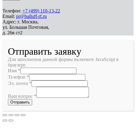
Телефон:
+7 (499) 110-13-22
Email:
pr@balluff-rf.ru
Адрес: г. Москва,
ул. Большая Почтовая,
д. 26в ст2
Отправить заявку
Для заполнения данной формы включите JavaScript в
браузере.
Имя
*
Телефон
*
Эл. почта
*
Ваш вопрос
*
Отправить