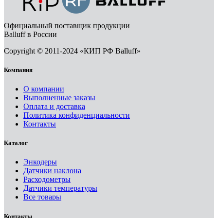
Официальный поставщик продукции
Balluff в России
Copyright © 2011-2024 «КИП РФ Balluff»
Компания
О компании
Выполненные заказы
Оплата и доставка
Политика конфиденциальности
Контакты
Каталог
Энкодеры
Датчики наклона
Расходометры
Датчики температуры
Все товары
Контакты