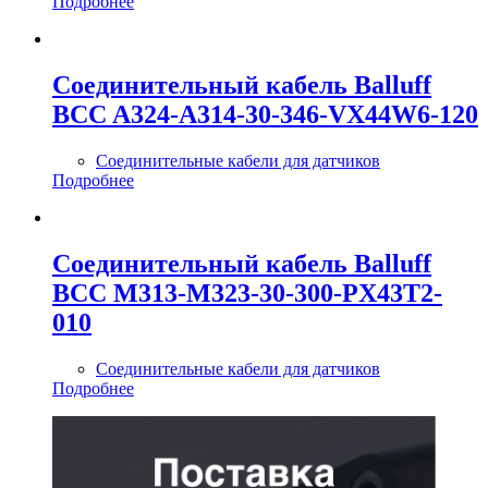
Подробнее
Соединительный кабель Balluff
BCC A324-A314-30-346-VX44W6-120
Соединительные кабели для датчиков
Подробнее
Соединительный кабель Balluff
BCC M313-M323-30-300-PX43T2-
010
Соединительные кабели для датчиков
Подробнее