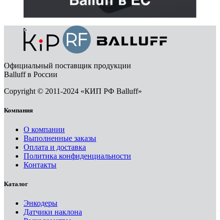
Официальный поставщик продукции
Balluff в России
Copyright © 2011-2024 «КИП РФ Balluff»
Компания
О компании
Выполненные заказы
Оплата и доставка
Политика конфиденциальности
Контакты
Каталог
Энкодеры
Датчики наклона