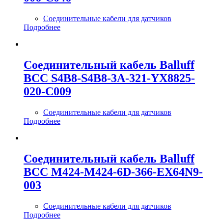
Соединительные кабели для датчиков
Подробнее
Соединительный кабель Balluff
BCC S4B8-S4B8-3A-321-YX8825-
020-C009
Соединительные кабели для датчиков
Подробнее
Соединительный кабель Balluff
BCC M424-M424-6D-366-EX64N9-
003
Соединительные кабели для датчиков
Подробнее