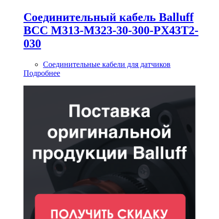
Соединительный кабель Balluff
BCC M313-M323-30-300-PX43T2-
030
Соединительные кабели для датчиков
Подробнее