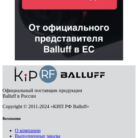
Официальный поставщик продукции
Balluff в России
Copyright © 2011-2024 «КИП РФ Balluff»
Компания
О компании
Выполненные заказы