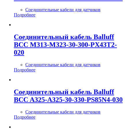
Соединительные кабели для датчиков
Подробнее
Соединительный кабель Balluff
BCC M313-M323-30-300-PX43T2-
020
Соединительные кабели для датчиков
Подробнее
Соединительный кабель Balluff
BCC A325-A325-30-330-PS85N4-030
Соединительные кабели для датчиков
Подробнее