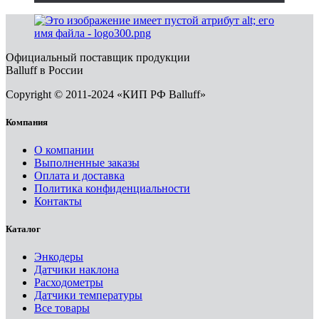
Официальный поставщик продукции
Balluff в России
Copyright © 2011-2024 «КИП РФ Balluff»
Компания
О компании
Выполненные заказы
Оплата и доставка
Политика конфиденциальности
Контакты
Каталог
Энкодеры
Датчики наклона
Расходометры
Датчики температуры
Все товары