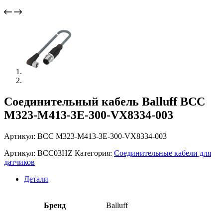
Соединительный кабель Balluff BCC
M323-M413-3E-300-VX8334-003
Артикул: BCC M323-M413-3E-300-VX8334-003
Артикул:
BCC03HZ
Категория:
Соединительные кабели для
датчиков
Детали
Бренд
Balluff