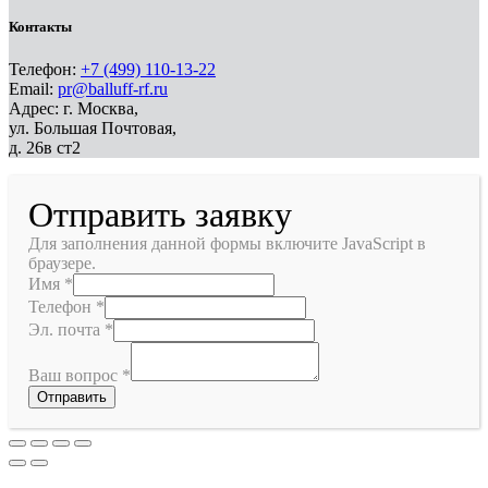
Контакты
Телефон:
+7 (499) 110-13-22
Email:
pr@balluff-rf.ru
Адрес: г. Москва,
ул. Большая Почтовая,
д. 26в ст2
Отправить заявку
Для заполнения данной формы включите JavaScript в
браузере.
Имя
*
Телефон
*
Эл. почта
*
Ваш вопрос
*
Отправить