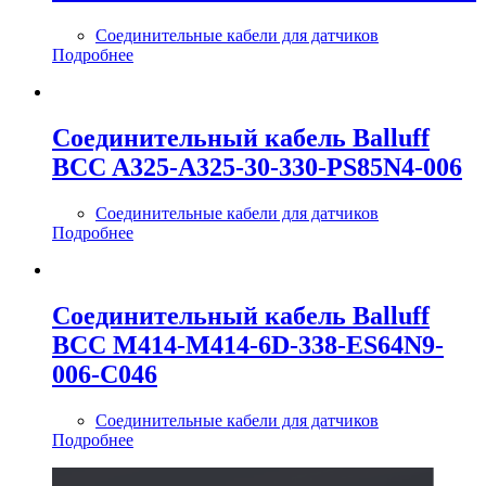
Соединительные кабели для датчиков
Подробнее
Соединительный кабель Balluff
BCC A325-A325-30-330-PS85N4-006
Соединительные кабели для датчиков
Подробнее
Соединительный кабель Balluff
BCC M414-M414-6D-338-ES64N9-
006-C046
Соединительные кабели для датчиков
Подробнее