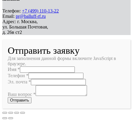
Телефон:
+7 (499) 110-13-22
Email:
pr@balluff-rf.ru
Адрес: г. Москва,
ул. Большая Почтовая,
д. 26в ст2
Отправить заявку
Для заполнения данной формы включите JavaScript в
браузере.
Имя
*
Телефон
*
Эл. почта
*
Ваш вопрос
*
Отправить