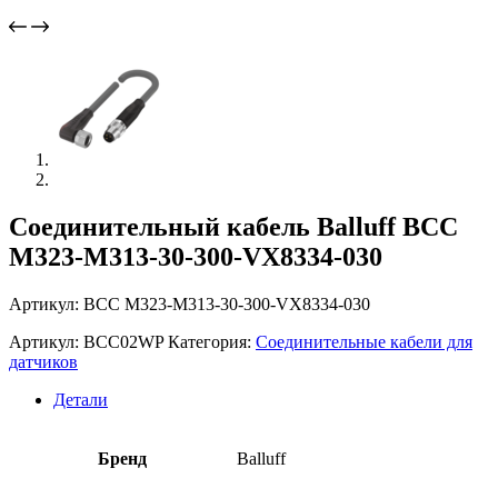
Соединительный кабель Balluff BCC
M323-M313-30-300-VX8334-030
Артикул: BCC M323-M313-30-300-VX8334-030
Артикул:
BCC02WP
Категория:
Соединительные кабели для
датчиков
Детали
Бренд
Balluff