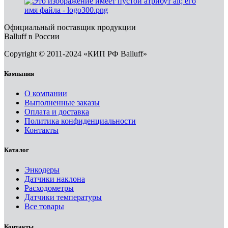
Официальный поставщик продукции
Balluff в России
Copyright © 2011-2024 «КИП РФ Balluff»
Компания
О компании
Выполненные заказы
Оплата и доставка
Политика конфиденциальности
Контакты
Каталог
Энкодеры
Датчики наклона
Расходометры
Датчики температуры
Все товары
Контакты