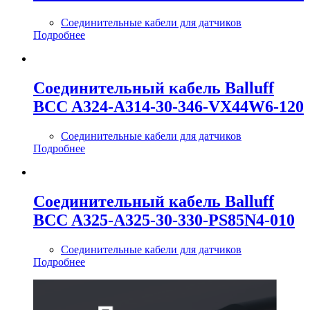
Соединительные кабели для датчиков
Подробнее
Соединительный кабель Balluff
BCC A324-A314-30-346-VX44W6-120
Соединительные кабели для датчиков
Подробнее
Соединительный кабель Balluff
BCC A325-A325-30-330-PS85N4-010
Соединительные кабели для датчиков
Подробнее