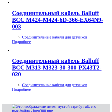
Соединительный кабель Balluff
BCC M424-M424-6D-366-EX64N9-
003
Соединительные кабели для датчиков
Подробнее
Соединительный кабель Balluff
BCC M313-M323-30-300-PX43T2-
020
Соединительные кабели для датчиков
Подробнее