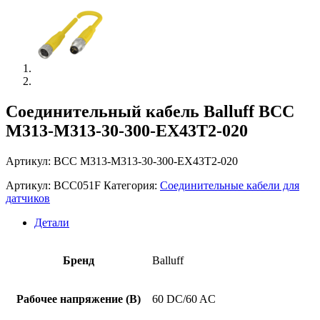
Соединительный кабель Balluff BCC
M313-M313-30-300-EX43T2-020
Артикул: BCC M313-M313-30-300-EX43T2-020
Артикул:
BCC051F
Категория:
Соединительные кабели для
датчиков
Детали
Бренд
Balluff
Рабочее напряжение (В)
60 DC/60 AC