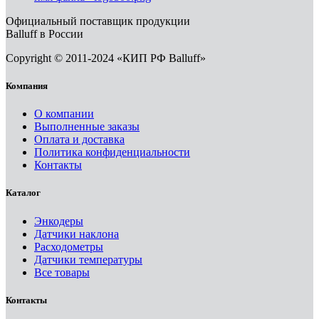
Официальный поставщик продукции
Balluff в России
Copyright © 2011-2024 «КИП РФ Balluff»
Компания
О компании
Выполненные заказы
Оплата и доставка
Политика конфиденциальности
Контакты
Каталог
Энкодеры
Датчики наклона
Расходометры
Датчики температуры
Все товары
Контакты