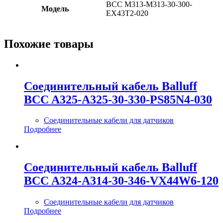
BCC M313-M313-30-300-
Модель
EX43T2-020
Похожие товары
Соединительный кабель Balluff
BCC A325-A325-30-330-PS85N4-030
Соединительные кабели для датчиков
Подробнее
Соединительный кабель Balluff
BCC A324-A314-30-346-VX44W6-120
Соединительные кабели для датчиков
Подробнее