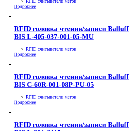
RFID считыватели меток
Подробнее
RFID головка чтения/записи Balluff
BIS L-405-037-001-05-MU
RFID считыватели меток
Подробнее
RFID головка чтения/записи Balluff
BIS C-60R-001-08P-PU-05
RFID считыватели меток
Подробнее
RFID головка чтения/записи Balluff