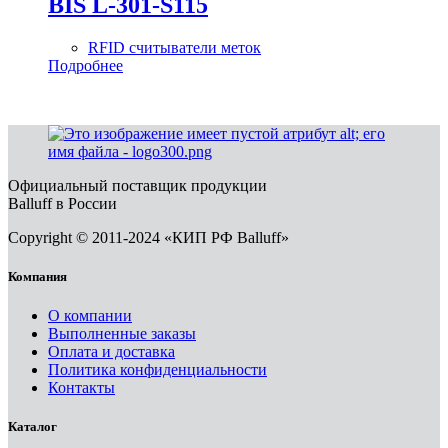
BIS L-301-S115
RFID считыватели меток
Подробнее
Официальный поставщик продукции
Balluff в России
Copyright © 2011-2024 «КИП РФ Balluff»
Компания
О компании
Выполненные заказы
Оплата и доставка
Политика конфиденциальности
Контакты
Каталог