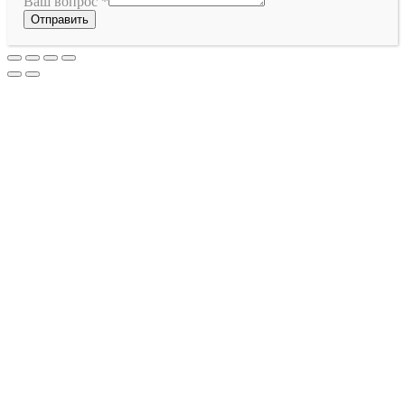
Ваш вопрос
*
Отправить