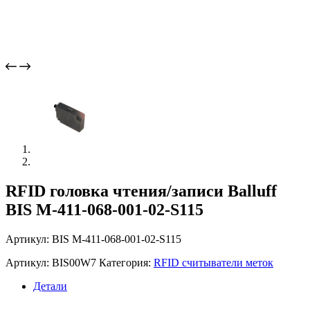
RFID головка чтения/записи Balluff
BIS M-411-068-001-02-S115
Артикул: BIS M-411-068-001-02-S115
Артикул:
BIS00W7
Категория:
RFID считыватели меток
Детали