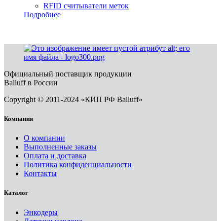
RFID считыватели меток
Подробнее
Официальный поставщик продукции
Balluff в России
Copyright © 2011-2024 «КИП РФ Balluff»
Компания
О компании
Выполненные заказы
Оплата и доставка
Политика конфиденциальности
Контакты
Каталог
Энкодеры