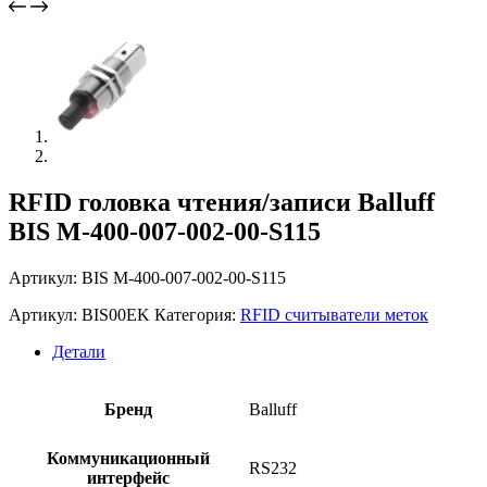
RFID головка чтения/записи Balluff
BIS M-400-007-002-00-S115
Артикул: BIS M-400-007-002-00-S115
Артикул:
BIS00EK
Категория:
RFID считыватели меток
Детали
Бренд
Balluff
Коммуникационный
RS232
интерфейс