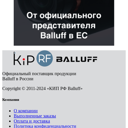
Официальный поставщик продукции
Balluff в России
Copyright © 2011-2024 «КИП РФ Balluff»
Компания
О компании
Выполненные заказы
Оплата и доставка
Политика конфиденциальности