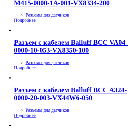
M415-0000-1A-001-VX8334-200
Разъемы для датчиков
Подробнее
Разъем с кабелем Balluff BCC VA04-
0000-10-053-VX8350-100
Разъемы для датчиков
Подробнее
Разъем с кабелем Balluff BCC A324-
0000-20-003-VX44W6-050
Разъемы для датчиков
Подробнее