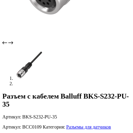
Разъем с кабелем Balluff BKS-S232-PU-
35
Артикул: BKS-S232-PU-35
Артикул:
BCC0109
Категория:
Разъемы для датчиков