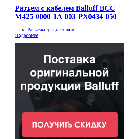
Разъем с кабелем Balluff BCC
M425-0000-1A-003-PX0434-050
Разъемы для датчиков
Подробнее