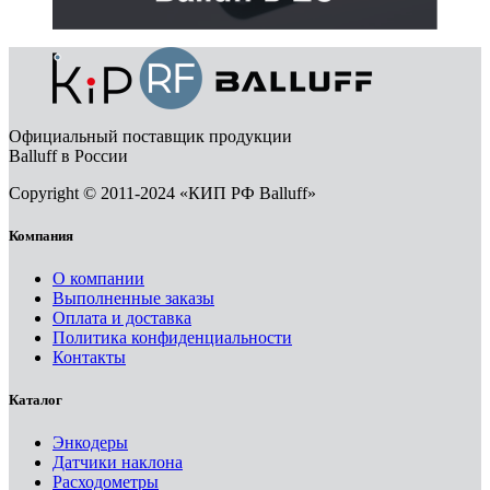
Официальный поставщик продукции
Balluff в России
Copyright © 2011-2024 «КИП РФ Balluff»
Компания
О компании
Выполненные заказы
Оплата и доставка
Политика конфиденциальности
Контакты
Каталог
Энкодеры
Датчики наклона
Расходометры