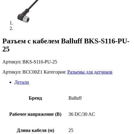
Разъем с кабелем Balluff BKS-S116-PU-
25
Артикул: BKS-S116-PU-25
Артикул:
BCC00Z1
Категория:
Разъемы для датчиков
Детали
Бренд
Balluff
Рабочее напряжение (В)
36 DC/30 AC
Длина кабеля (м)
25