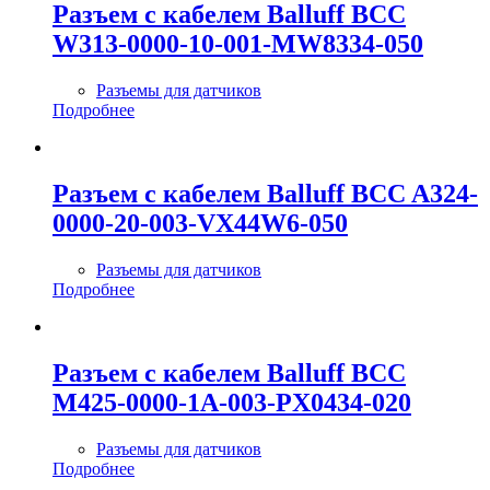
Разъем с кабелем Balluff BCC
W313-0000-10-001-MW8334-050
Разъемы для датчиков
Подробнее
Разъем с кабелем Balluff BCC A324-
0000-20-003-VX44W6-050
Разъемы для датчиков
Подробнее
Разъем с кабелем Balluff BCC
M425-0000-1A-003-PX0434-020
Разъемы для датчиков
Подробнее