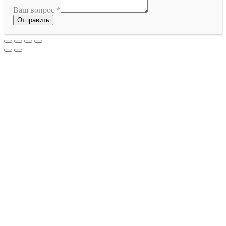
Ваш вопрос
*
Отправить