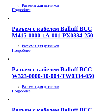
Разъемы для датчиков
Подробнее
Разъем с кабелем Balluff BCC
M415-0000-1A-001-PX0334-250
Разъемы для датчиков
Подробнее
Разъем с кабелем Balluff BCC
W323-0000-10-004-TW0334-050
Разъемы для датчиков
Подробнее
Разъем с кабелем Balluff BCC