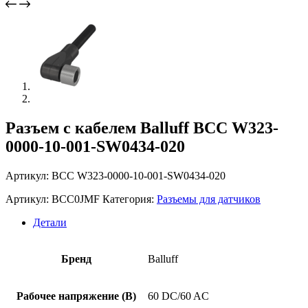
Разъем с кабелем Balluff BCC W323-
0000-10-001-SW0434-020
Артикул: BCC W323-0000-10-001-SW0434-020
Артикул:
BCC0JMF
Категория:
Разъемы для датчиков
Детали
Бренд
Balluff
Рабочее напряжение (В)
60 DC/60 AC