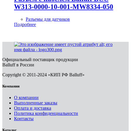
W313-0000-10-001-MW8334-050
Разъемы для датчиков
Подробнее
Официальный поставщик продукции
Balluff в России
Copyright © 2011-2024 «КИП РФ Balluff»
Компания
О компании
Выполненные заказы
Оплата и доставка
Политика конфиденциальности
Контакты
Каталог