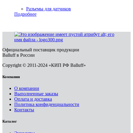
Разъемы для датчиков
Подробнее
Официальный поставщик продукции
Balluff в России
Copyright © 2011-2024 «КИП РФ Balluff»
Компания
О компании
Выполненные заказы
Оплата и доставка
Политика конфиденциальности
Контакты
Каталог