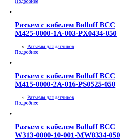
Подробнее
Разъем с кабелем Balluff BCC
M425-0000-1A-003-PX0434-050
Разъемы для датчиков
Подробнее
Разъем с кабелем Balluff BCC
M415-0000-2A-016-PS0525-050
Разъемы для датчиков
Подробнее
Разъем с кабелем Balluff BCC
W313-0000-10-001-MW8334-050