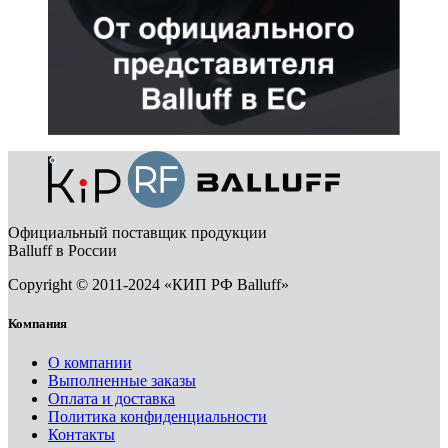
Официальный поставщик продукции
Balluff в России
Copyright © 2011-2024 «КИП РФ Balluff»
Компания
О компании
Выполненные заказы
Оплата и доставка
Политика конфиденциальности
Контакты