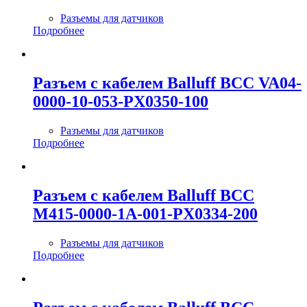
Разъемы для датчиков
Подробнее
Разъем с кабелем Balluff BCC VA04-
0000-10-053-PX0350-100
Разъемы для датчиков
Подробнее
Разъем с кабелем Balluff BCC
M415-0000-1A-001-PX0334-200
Разъемы для датчиков
Подробнее