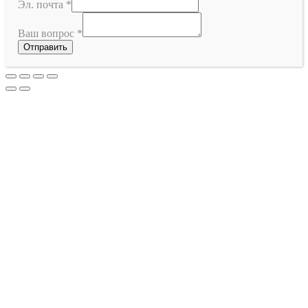
Эл. почта
*
Ваш вопрос
*
Отправить