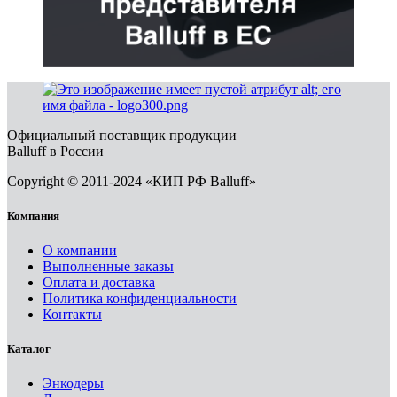
Официальный поставщик продукции
Balluff в России
Copyright © 2011-2024 «КИП РФ Balluff»
Компания
О компании
Выполненные заказы
Оплата и доставка
Политика конфиденциальности
Контакты
Каталог
Энкодеры