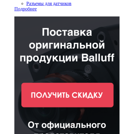
Разъемы для датчиков
Подробнее