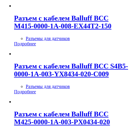
Разъем с кабелем Balluff BCC
M415-0000-1A-008-EX44T2-150
Разъемы для датчиков
Подробнее
Разъем с кабелем Balluff BCC S4B5-
0000-1A-003-YX8434-020-C009
Разъемы для датчиков
Подробнее
Разъем с кабелем Balluff BCC
M425-0000-1A-003-PX0434-020