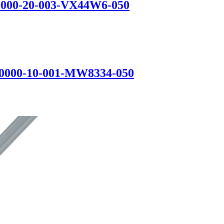
-0000-20-003-VX44W6-050
-0000-10-001-MW8334-050