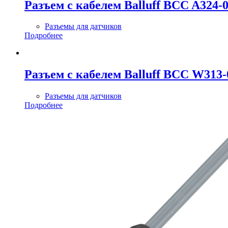
Разъем с кабелем Balluff BCC A324
Разъемы для датчиков
Подробнее
Разъем с кабелем Balluff BCC W313
Разъемы для датчиков
Подробнее